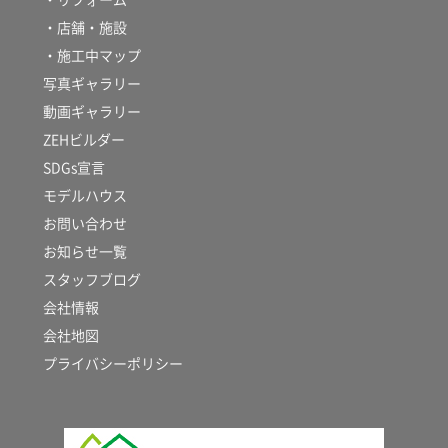
・店舗・施設
・施工中マップ
写真ギャラリー
動画ギャラリー
ZEHビルダー
SDGs宣言
モデルハウス
お問い合わせ
お知らせ一覧
スタッフブログ
会社情報
会社地図
プライバシーポリシー