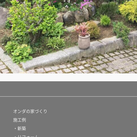
オンダの家づくり
施工例
・新築
・リフォーム