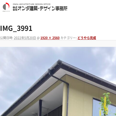
IMG_3991
公開日時:
2022年5月20日
@
1920 × 2560
カテゴリー:
どうやら完成