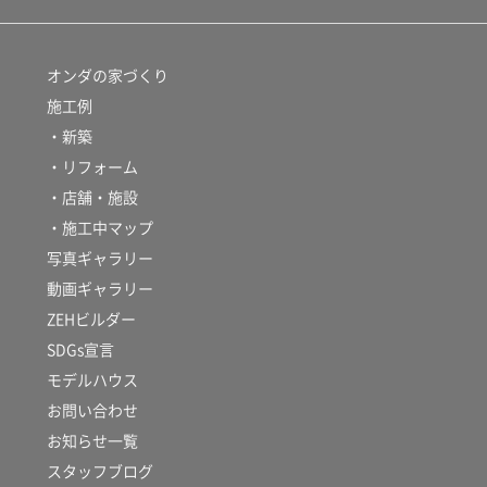
オンダの家づくり
施工例
・新築
・リフォーム
・店舗・施設
・施工中マップ
写真ギャラリー
動画ギャラリー
ZEHビルダー
SDGs宣言
モデルハウス
お問い合わせ
お知らせ一覧
スタッフブログ