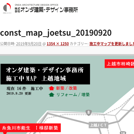
const_map_joetsu_20190920
公開日時:
2019年9月20日
@
1354 × 1250
カテゴリー:
施工中マップを更新しまし