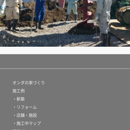
オンダの家づくり
施工例
・新築
・リフォーム
・店舗・施設
・施工中マップ