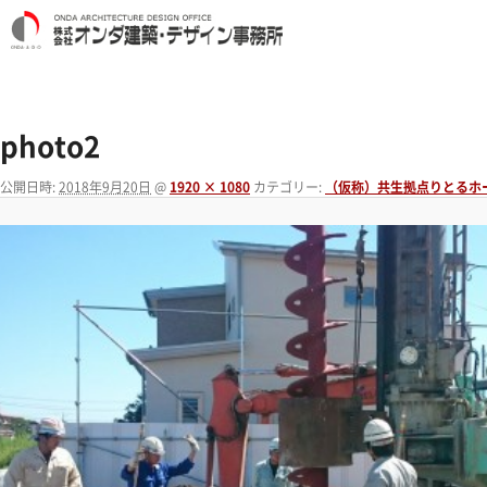
photo2
公開日時:
2018年9月20日
@
1920 × 1080
カテゴリー:
（仮称）共生拠点りとるホ