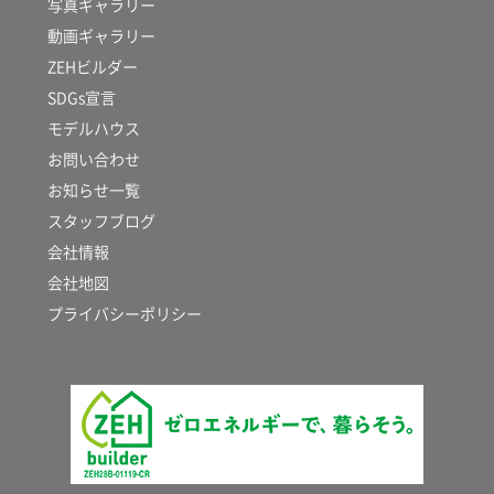
写真ギャラリー
動画ギャラリー
ZEHビルダー
SDGs宣言
モデルハウス
お問い合わせ
お知らせ一覧
スタッフブログ
会社情報
会社地図
プライバシーポリシー