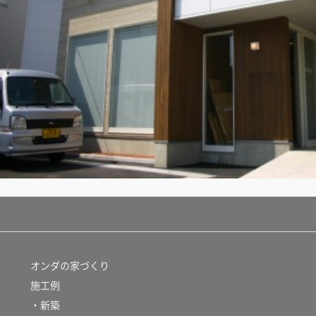
オンダの家づくり
施工例
・新築