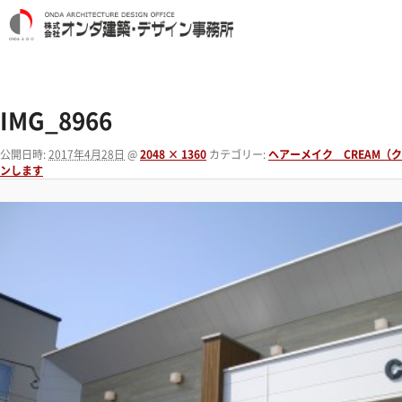
IMG_8966
公開日時:
2017年4月28日
@
2048 × 1360
カテゴリー:
ヘアーメイク CREAM（
ンします