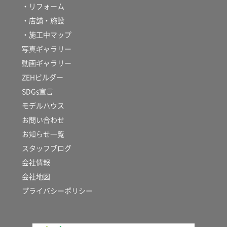
・リフォーム
・店舗・施設
・施工中マップ
写真ギャラリー
動画ギャラリー
ZEHビルダー
SDGs宣言
モデルハウス
お問い合わせ
お知らせ一覧
スタッフブログ
会社情報
会社地図
プライバシーポリシー