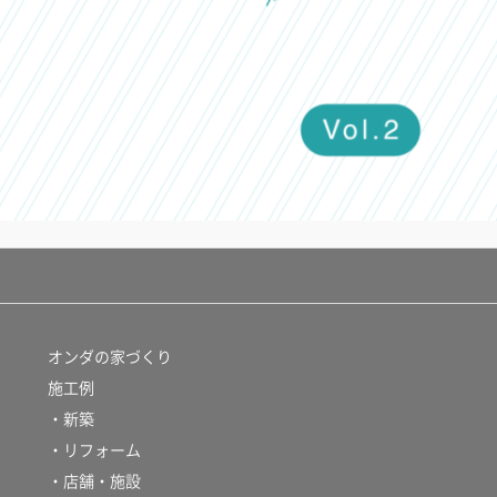
オンダの家づくり
施工例
・新築
・リフォーム
・店舗・施設