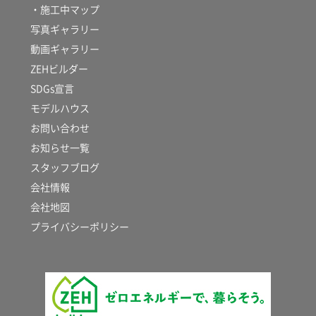
・施工中マップ
写真ギャラリー
動画ギャラリー
ZEHビルダー
SDGs宣言
モデルハウス
お問い合わせ
お知らせ一覧
スタッフブログ
会社情報
会社地図
プライバシーポリシー