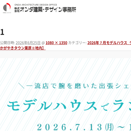
1
公開日時:
2026年6月25日
@
1080 × 1350
カテゴリー:
2026年７月モデルハウス
かがやきタウン栗原Ⅱ地内】